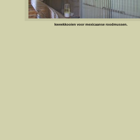
kweekkooien voor mexicaanse roodmussen.